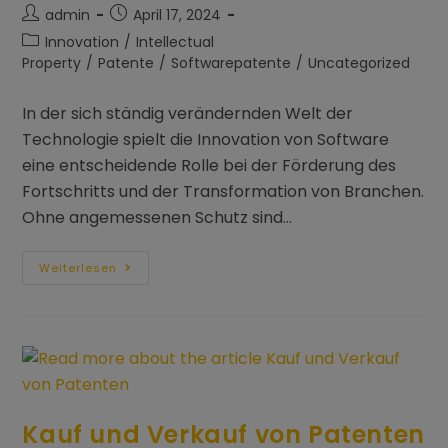
admin
April 17, 2024
Innovation
/
Intellectual
Property
/
Patente
/
Softwarepatente
/
Uncategorized
In der sich ständig verändernden Welt der
Technologie spielt die Innovation von Software
eine entscheidende Rolle bei der Förderung des
Fortschritts und der Transformation von Branchen.
Ohne angemessenen Schutz sind…
Weiterlesen
Kauf und Verkauf von Patenten