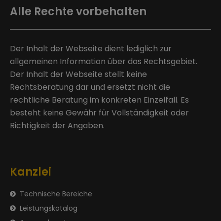
Alle Rechte vorbehalten
Der Inhalt der Webseite dient lediglich zur
allgemeinen Information über das Rechtsgebiet.
Der Inhalt der Webseite stellt keine
Rechtsberatung dar und ersetzt nicht die
rechtliche Beratung im konkreten Einzelfall. Es
besteht keine Gewähr für Vollständigkeit oder
Richtigkeit der Angaben.
Kanzlei
Technische Bereiche
Leistungskatalog