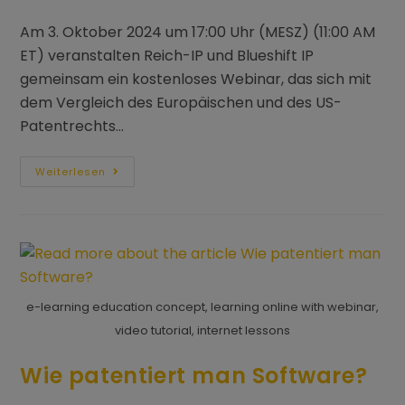
Am 3. Oktober 2024 um 17:00 Uhr (MESZ) (11:00 AM
ET) veranstalten Reich-IP und Blueshift IP
gemeinsam ein kostenloses Webinar, das sich mit
dem Vergleich des Europäischen und des US-
Patentrechts…
Weiterlesen
e-learning education concept, learning online with webinar,
video tutorial, internet lessons
Wie patentiert man Software?