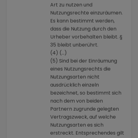
Art zu nutzen und
Nutzungsrechte einzuräumen.
Es kann bestimmt werden,
dass die Nutzung durch den
Urheber vorbehalten bleibt. §
35 bleibt unberührt.
(4) (…)
(5) Sind bei der Einräumung
eines Nutzungsrechts die
Nutzungsarten nicht
ausdrücklich einzeln
bezeichnet, so bestimmt sich
nach dem von beiden
Partnern zugrunde gelegten
Vertragszweck, auf welche
Nutzungsarten es sich
erstreckt. Entsprechendes gilt