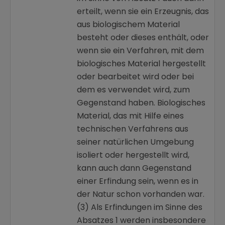
erteilt, wenn sie ein Erzeugnis, das
aus biologischem Material
besteht oder dieses enthält, oder
wenn sie ein Verfahren, mit dem
biologisches Material hergestellt
oder bearbeitet wird oder bei
dem es verwendet wird, zum
Gegenstand haben. Biologisches
Material, das mit Hilfe eines
technischen Verfahrens aus
seiner natürlichen Umgebung
isoliert oder hergestellt wird,
kann auch dann Gegenstand
einer Erfindung sein, wenn es in
der Natur schon vorhanden war.
(3) Als Erfindungen im Sinne des
Absatzes 1 werden insbesondere