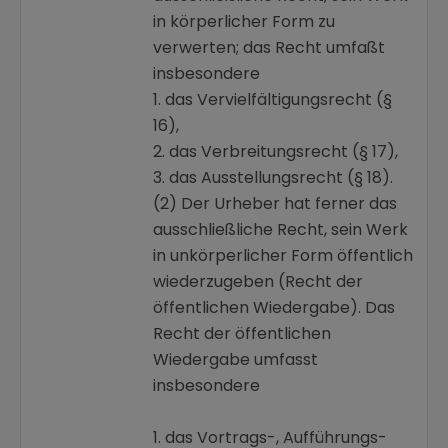
in körperlicher Form zu
verwerten; das Recht umfaßt
insbesondere
1. das Vervielfältigungsrecht (§
16),
2. das Verbreitungsrecht (§ 17),
3. das Ausstellungsrecht (§ 18).
(2) Der Urheber hat ferner das
ausschließliche Recht, sein Werk
in unkörperlicher Form öffentlich
wiederzugeben (Recht der
öffentlichen Wiedergabe). Das
Recht der öffentlichen
Wiedergabe umfasst
insbesondere
1. das Vortrags-, Aufführungs-