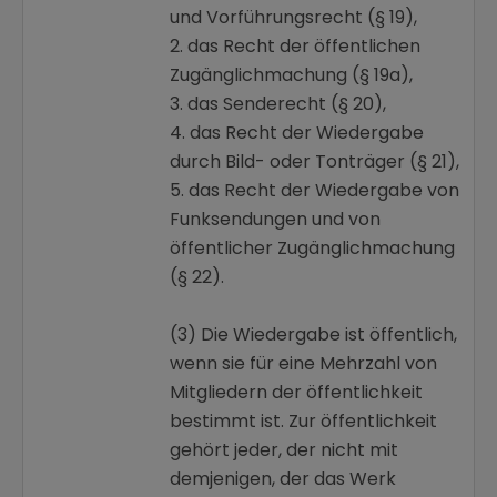
und Vorführungsrecht (§ 19),
2. das Recht der öffentlichen
Zugänglichmachung (§ 19a),
3. das Senderecht (§ 20),
4. das Recht der Wiedergabe
durch Bild- oder Tonträger (§ 21),
5. das Recht der Wiedergabe von
Funksendungen und von
öffentlicher Zugänglichmachung
(§ 22).
(3) Die Wiedergabe ist öffentlich,
wenn sie für eine Mehrzahl von
Mitgliedern der öffentlichkeit
bestimmt ist. Zur öffentlichkeit
gehört jeder, der nicht mit
demjenigen, der das Werk