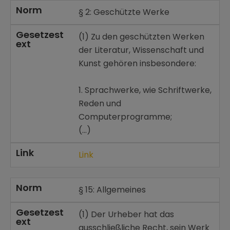
Norm
§ 2: Geschützte Werke
Gesetzest
(1) Zu den geschützten Werken
ext
der Literatur, Wissenschaft und
Kunst gehören insbesondere:
1. Sprachwerke, wie Schriftwerke,
Reden und
Computerprogramme;
(…)
Link
Link
Norm
§ 15: Allgemeines
Gesetzest
(1) Der Urheber hat das
ext
ausschließliche Recht, sein Werk