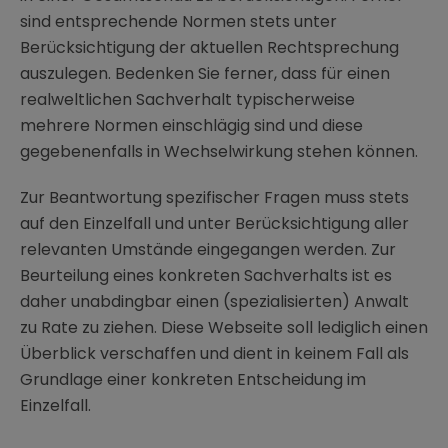
sind entsprechende Normen stets unter
Berücksichtigung der aktuellen Rechtsprechung
auszulegen. Bedenken Sie ferner, dass für einen
realweltlichen Sachverhalt typischerweise
mehrere Normen einschlägig sind und diese
gegebenenfalls in Wechselwirkung stehen können.
Zur Beantwortung spezifischer Fragen muss stets
auf den Einzelfall und unter Berücksichtigung aller
relevanten Umstände eingegangen werden. Zur
Beurteilung eines konkreten Sachverhalts ist es
daher unabdingbar einen (spezialisierten) Anwalt
zu Rate zu ziehen. Diese Webseite soll lediglich einen
Überblick verschaffen und dient in keinem Fall als
Grundlage einer konkreten Entscheidung im
Einzelfall.