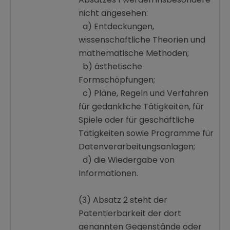
nicht angesehen:
a) Entdeckungen,
wissenschaftliche Theorien und
mathematische Methoden;
b) ästhetische
Formschöpfungen;
c) Pläne, Regeln und Verfahren
für gedankliche Tätigkeiten, für
Spiele oder für geschäftliche
Tätigkeiten sowie Programme für
Datenverarbeitungsanlagen;
d) die Wiedergabe von
Informationen.
(3) Absatz 2 steht der
Patentierbarkeit der dort
genannten Gegenstände oder