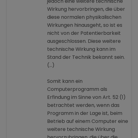
jedoch eine weitere technische
Wirkung hervorbringen, die über
diese normalen physikalischen
Wirkungen hinausgeht, so ist es
nicht von der Patentierbarkeit
ausgeschlossen. Diese weitere
technische Wirkung kann im
Stand der Technik bekannt sein.
(…)
Somit kann ein
Computerprogramm als
Erfindung im Sinne von Art. 52 (1)
betrachtet werden, wenn das
Programm in der Lage ist, beim
Betrieb auf einem Computer eine
weitere technische Wirkung
hervorzubringen, die über die