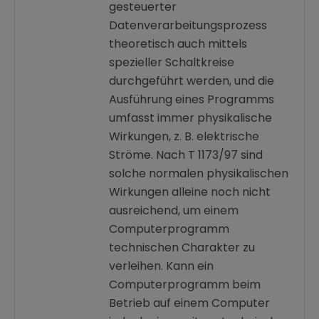
gesteuerter
Datenverarbeitungsprozess
theoretisch auch mittels
spezieller Schaltkreise
durchgeführt werden, und die
Ausführung eines Programms
umfasst immer physikalische
Wirkungen, z. B. elektrische
Ströme. Nach T 1173/97 sind
solche normalen physikalischen
Wirkungen alleine noch nicht
ausreichend, um einem
Computerprogramm
technischen Charakter zu
verleihen. Kann ein
Computerprogramm beim
Betrieb auf einem Computer