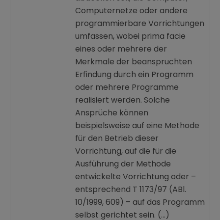
Computernetze oder andere
programmierbare Vorrichtungen
umfassen, wobei prima facie
eines oder mehrere der
Merkmale der beanspruchten
Erfindung durch ein Programm
oder mehrere Programme
realisiert werden. Solche
Ansprüche können
beispielsweise auf eine Methode
für den Betrieb dieser
Vorrichtung, auf die für die
Ausführung der Methode
entwickelte Vorrichtung oder –
entsprechend T 1173/97 (ABl.
10/1999, 609) – auf das Programm
selbst gerichtet sein. (…)