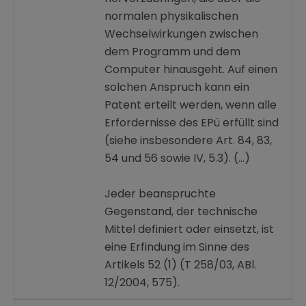
normalen physikalischen
Wechselwirkungen zwischen
dem Programm und dem
Computer hinausgeht. Auf einen
solchen Anspruch kann ein
Patent erteilt werden, wenn alle
Erfordernisse des EPü erfüllt sind
(siehe insbesondere Art. 84, 83,
54 und 56 sowie IV, 5.3). (…)
Jeder beanspruchte
Gegenstand, der technische
Mittel definiert oder einsetzt, ist
eine Erfindung im Sinne des
Artikels 52 (1) (T 258/03, ABl.
12/2004, 575).