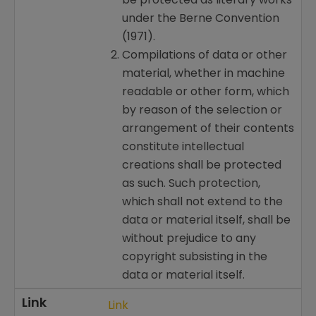
under the Berne Convention
(1971).
Compilations of data or other
material, whether in machine
readable or other form, which
by reason of the selection or
arrangement of their contents
constitute intellectual
creations shall be protected
as such. Such protection,
which shall not extend to the
data or material itself, shall be
without prejudice to any
copyright subsisting in the
data or material itself.
Link
Link