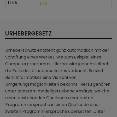
Link
Link
URHEBERGESETZ
Urheberschutz entsteht ganz automatisch mit der
Schaffung eines Werkes, wie zum Beispiel eines
Computerprogramms. Hierbei wird jedoch vielfach
die Rolle des Urheberschutzes verkannt. So sind
dem Informatiker eine Vielzahl von
Umgehungsmöglichkeiten bekannt. Hierzu gehören
unter anderem modellgetriebene Ansätze, welche
einen bestehenden Quellcode einer ersten
Programmiersprache in einen Quellcode einer
zweiten Programmiersprache übersetzen. Unter