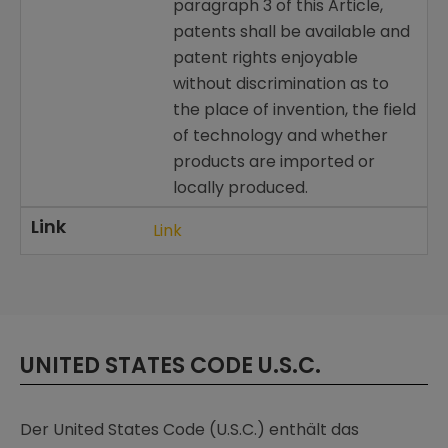
paragraph 3 of this Article,
patents shall be available and
patent rights enjoyable
without discrimination as to
the place of invention, the field
of technology and whether
products are imported or
locally produced.
Link
Link
UNITED STATES CODE U.S.C.
Der United States Code (U.S.C.) enthält das