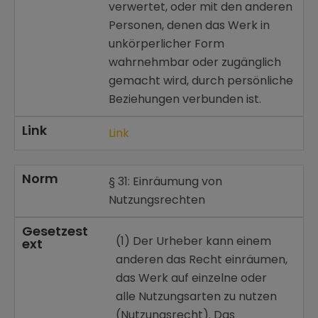
verwertet, oder mit den anderen
Personen, denen das Werk in
unkörperlicher Form
wahrnehmbar oder zugänglich
gemacht wird, durch persönliche
Beziehungen verbunden ist.
Link
Link
Norm
§ 31: Einräumung von
Nutzungsrechten
Gesetzest
(1) Der Urheber kann einem
ext
anderen das Recht einräumen,
das Werk auf einzelne oder
alle Nutzungsarten zu nutzen
(Nutzungsrecht). Das