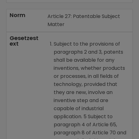
Norm
Article 27: Patentable Subject
Matter
Gesetzest
ext
Subject to the provisions of
paragraphs 2 and 3, patents
shall be available for any
inventions, whether products
or processes, in all fields of
technology, provided that
they are new, involve an
inventive step and are
capable of industrial
application. 5 Subject to
paragraph 4 of Article 65,
paragraph 8 of Article 70 and