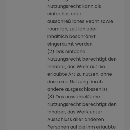
Nutzungsrecht kann als
einfaches oder
ausschließliches Recht sowie
räumlich, zeitlich oder
inhaltlich beschränkt
eingeräumt werden.
(2) Das einfache
Nutzungsrecht berechtigt den
Inhaber, das Werk auf die
erlaubte Art zu nutzen, ohne
dass eine Nutzung durch
andere ausgeschlossen ist.
(3) Das ausschließliche
Nutzungsrecht berechtigt den
Inhaber, das Werk unter
Ausschluss aller anderen
Personen auf die ihm erlaubte