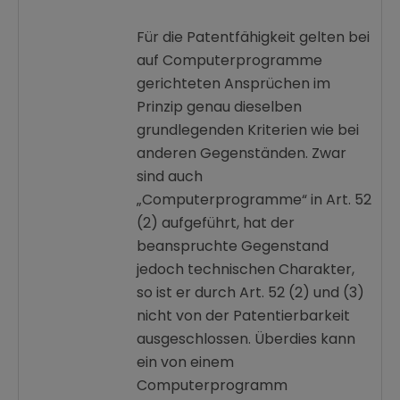
Für die Patentfähigkeit gelten bei
auf Computerprogramme
gerichteten Ansprüchen im
Prinzip genau dieselben
grundlegenden Kriterien wie bei
anderen Gegenständen. Zwar
sind auch
„Computerprogramme“ in Art. 52
(2) aufgeführt, hat der
beanspruchte Gegenstand
jedoch technischen Charakter,
so ist er durch Art. 52 (2) und (3)
nicht von der Patentierbarkeit
ausgeschlossen. Überdies kann
ein von einem
Computerprogramm