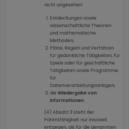
nicht angesehen:
Entdeckungen sowie
wissenschaftliche Theorien
und mathematische
Methoden;
Pläne, Regeln und Verfahren
für gedankliche Tätigkeiten, für
Spiele oder für geschäftliche
Tätigkeiten sowie Programme
für
Datenverarbeitungsanlagen;
die
Wiedergabe von
Informationen
.
(4) Absatz 3 steht der
Patentfähigkeit nur insoweit
entgegen, als für die genannten