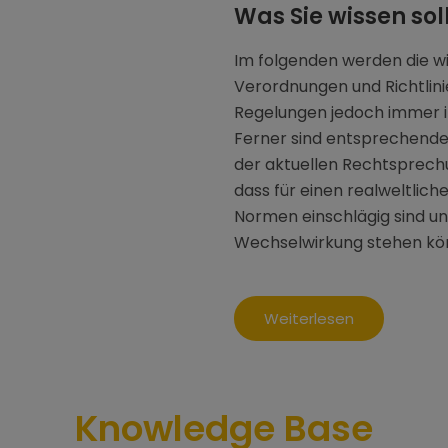
Was Sie wissen soll
Im folgenden werden die w
Verordnungen und Richtlinie
Regelungen jedoch immer i
Ferner sind entsprechende
der aktuellen Rechtsprechu
dass für einen realweltlic
Normen einschlägig sind un
Wechselwirkung stehen kö
Weiterlesen
Knowledge Base