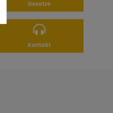
Gesetze
Kontakt