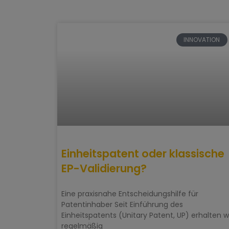
INNOVATION
Einheitspatent oder klassische
EP-Validierung?
Eine praxisnahe Entscheidungshilfe für
Patentinhaber Seit Einführung des
Einheitspatents (Unitary Patent, UP) erhalten w
regelmäßig