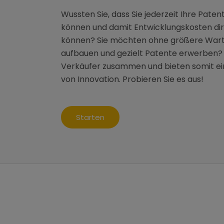
Wussten Sie, dass Sie jederzeit Ihre Pat
können und damit Entwicklungskosten di
können? Sie möchten ohne größere Warte
aufbauen und gezielt Patente erwerben? 
Verkäufer zusammen und bieten somit ei
von Innovation. Probieren Sie es aus!
Starten