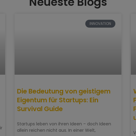
Neueste Blogs
INNOVATION
Die Bedeutung von geistigem
Eigentum für Startups: Ein
Survival Guide
Startups leben von ihren Ideen – doch Ideen
ir
allein reichen nicht aus. In einer Welt,
V