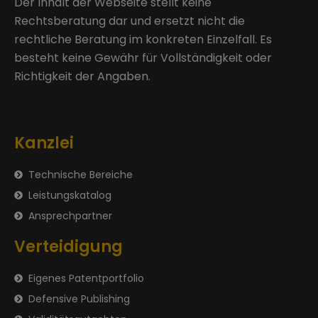
Der Inhalt der Webseite stellt keine
Rechtsberatung dar und ersetzt nicht die
rechtliche Beratung im konkreten Einzelfall. Es
besteht keine Gewähr für Vollständigkeit oder
Richtigkeit der Angaben.
Kanzlei
Technische Bereiche
Leistungskatalog
Ansprechpartner
Verteidigung
Eigenes Patentportfolio
Defensive Publishing