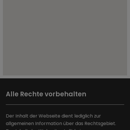
Alle Rechte vorbehalten
Der Inhalt der Webseite dient lediglich zur
allgemeinen Information über das Rechtsgebiet.