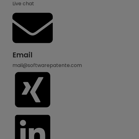
Live chat
Email
mail@softwarepatente.com