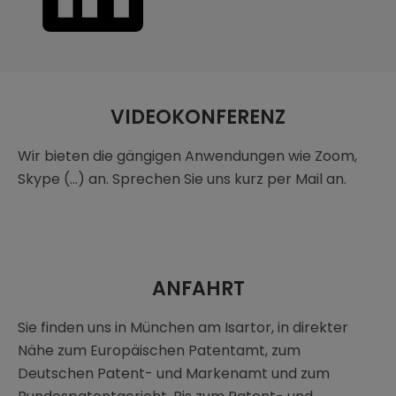
VIDEOKONFERENZ
Wir bieten die gängigen Anwendungen wie Zoom,
Skype (…) an. Sprechen Sie uns kurz per Mail an.
ANFAHRT
Sie finden uns in München am Isartor, in direkter
Nähe zum Europäischen Patentamt, zum
Deutschen Patent- und Markenamt und zum